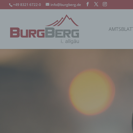
+49 8321 6722-0
info@burgberg.de
AMTSBLAT