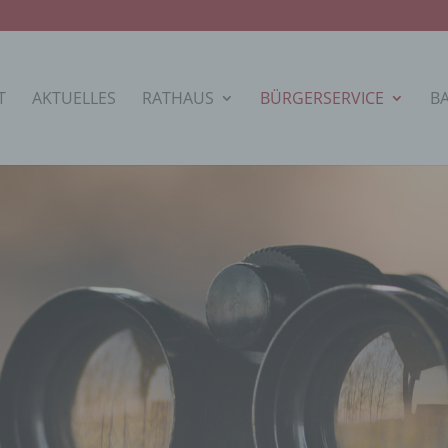
T
AKTUELLES
RATHAUS
BÜRGERSERVICE
B