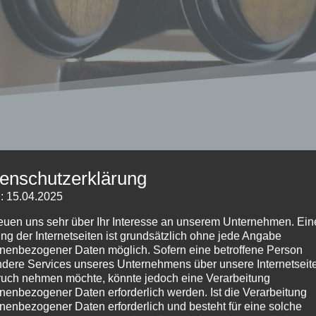
enschutzerklärung
: 15.04.2025
reuen uns sehr über Ihr Interesse an unserem Unternehmen. Ein
ng der Internetseiten ist grundsätzlich ohne jede Angabe
nenbezogener Daten möglich. Sofern eine betroffene Person
dere Services unseres Unternehmens über unsere Internetseite
uch nehmen möchte, könnte jedoch eine Verarbeitung
nenbezogener Daten erforderlich werden. Ist die Verarbeitung
nenbezogener Daten erforderlich und besteht für eine solche