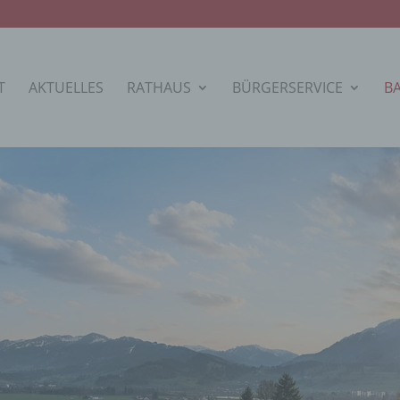
T
AKTUELLES
RATHAUS
BÜRGERSERVICE
B