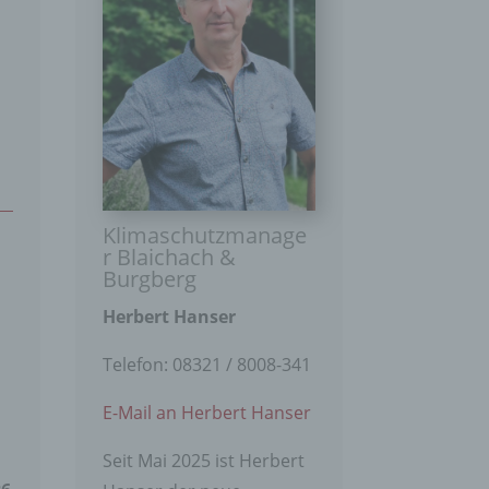
Klimaschutzmanage
r Blaichach &
Burgberg
Herbert Hanser
Telefon: 08321 / 8008-341
E-Mail an Herbert Hanser
Seit Mai 2025 ist Herbert