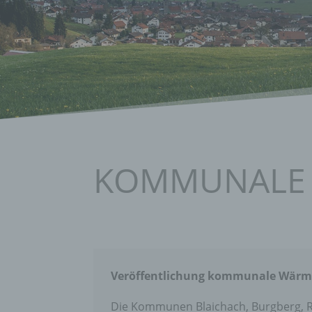
KOMMUNALE
Veröffentlichung kommunale Wär
Die Kommunen Blaichach, Burgberg, 