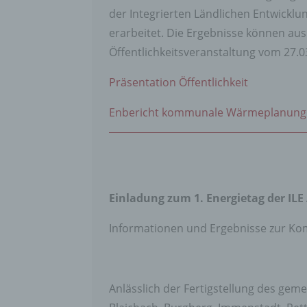
der Integrierten Ländlichen Entwick
erarbeitet. Die Ergebnisse können au
Öffentlichkeitsveranstaltung vom 27
Präsentation Öffentlichkeit
Enbericht kommunale Wärmeplanung 
Einladung zum 1. Energietag der ILE
Informationen und Ergebnisse zur 
Anlässlich der Fertigstellung des 