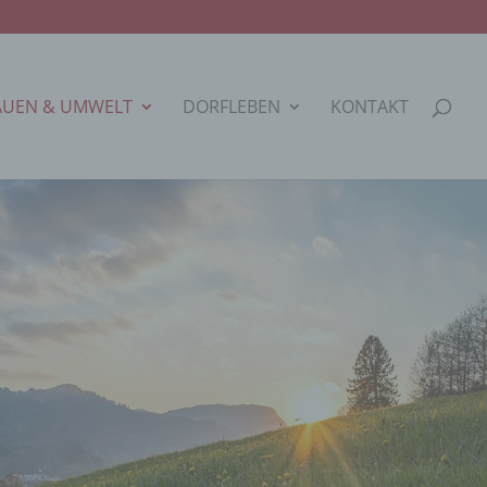
AUEN & UMWELT
DORFLEBEN
KONTAKT