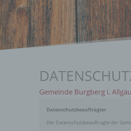
DATENSCHUT
Gemeinde Burgberg i. Allgä
Datenschutzbeauftragter
Der Datenschutzbeauftragte der Gemei