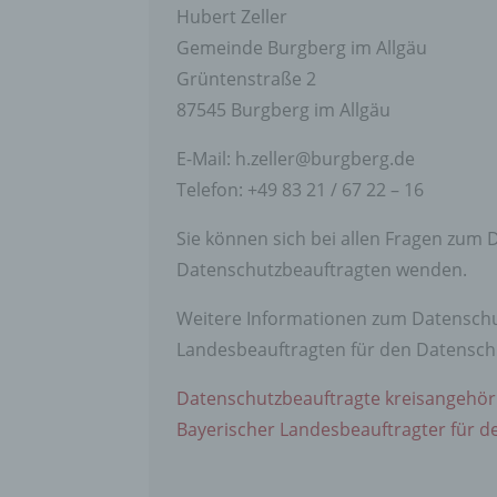
Hubert Zeller
Gemeinde Burgberg im Allgäu
Grüntenstraße 2
87545 Burgberg im Allgäu
E-Mail: h.zeller@burgberg.de
Telefon: +49 83 21 / 67 22 – 16
Sie können sich bei allen Fragen zum
Datenschutzbeauftragten wenden.
Weitere Informationen zum Datenschut
Landesbeauftragten für den Datensch
Datenschutzbeauftragte kreisangehör
Bayerischer Landesbeauftragter für 