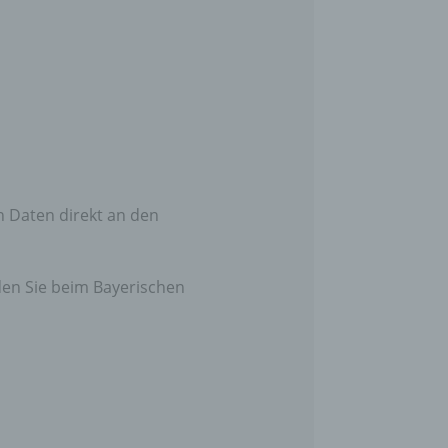
n Daten direkt an den
den Sie beim Bayerischen