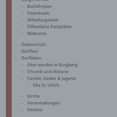
Busfahrplan
Downloads
Mitteilungsblatt
Öffentliche Parkplätze
Webcams
Datenschutz
Dorffest
Dorfleben
Älter werden in Burgberg
Chronik und Historie
Familie, Kinder & Jugend
Kita St. Ulrich
Kirche
Veranstaltungen
Vereine