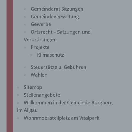
Gemeinderat Sitzungen
Gemeindeverwaltung
Gewerbe
Ortsrecht – Satzungen und
Verordnungen
Projekte
Klimaschutz
Steuersätze u. Gebühren
Wahlen
Sitemap
Stellenangebote
Willkommen in der Gemeinde Burgberg
im Allgäu
Wohnmobilstellplatz am Vitalpark