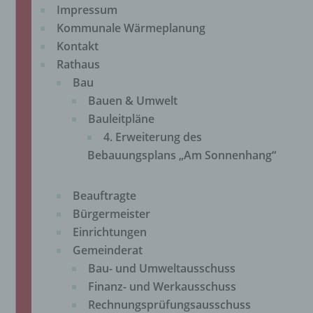
Impressum
Kommunale Wärmeplanung
Kontakt
Rathaus
Bau
Bauen & Umwelt
Bauleitpläne
4. Erweiterung des
Bebauungsplans „Am Sonnenhang“
Beauftragte
Bürgermeister
Einrichtungen
Gemeinderat
Bau- und Umweltausschuss
Finanz- und Werkausschuss
Rechnungsprüfungsausschuss