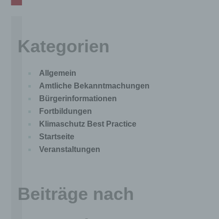
Kategorien
Allgemein
Amtliche Bekanntmachungen
Bürgerinformationen
Fortbildungen
Klimaschutz Best Practice
Startseite
Veranstaltungen
Beiträge nach