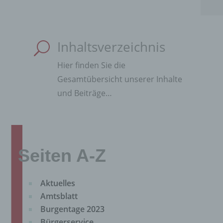
Inhaltsverzeichnis
U
Hier finden Sie die
Gesamtübersicht unserer Inhalte
und Beiträge…
Seiten A-Z
Aktuelles
Amtsblatt
Burgentage 2023
Bürgerservice