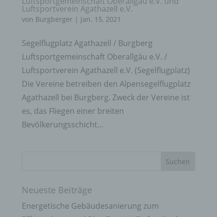
Luftsportgemeinschaft Oberallgäu e.V. und
Luftsportverein Agathazell e.V.
von
Burgberger
|
Jan. 15, 2021
Segelflugplatz Agathazell / Burgberg
Luftsportgemeinschaft Oberallgäu e.V. /
Luftsportverein Agathazell e.V. (Segelflugplatz)
Die Vereine betreiben den Alpensegelflugplatz
Agathazell bei Burgberg. Zweck der Vereine ist
es, das Fliegen einer breiten
Bevölkerungsschicht...
Neueste Beiträge
Energetische Gebäudesanierung zum