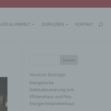
AUEN & UMWELT
DORFLEBEN
KONTAKT
Neueste Beiträge
Energetische
Gebäudesanierung zum
Effizienzhaus und Plus-
Energie-Einfamilienhaus