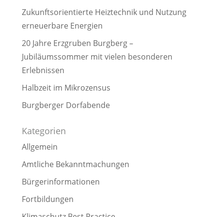
Zukunftsorientierte Heiztechnik und Nutzung
erneuerbare Energien
20 Jahre Erzgruben Burgberg –
Jubiläumssommer mit vielen besonderen
Erlebnissen
Halbzeit im Mikrozensus
Burgberger Dorfabende
Kategorien
Allgemein
Amtliche Bekanntmachungen
Bürgerinformationen
Fortbildungen
Klimaschutz Best Practice