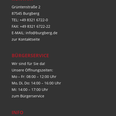
Grüntenstraße 2
87545 Burgberg
TEL: +49 8321 6722-0
FAX: +49 8321 6722-22
E-MAIL:
info@burgberg.de
zur Kontaktseite
BÜRGERSERVICE
Wir sind für Sie da!
Unsere Öffnungszeiten:
Mo – Fr: 08:00 – 12:00 Uhr
Mo, Di, Do: 14:00 – 16:00 Uhr
Mi: 14:00 – 17:00 Uhr
zum Bürgerservice
INFO