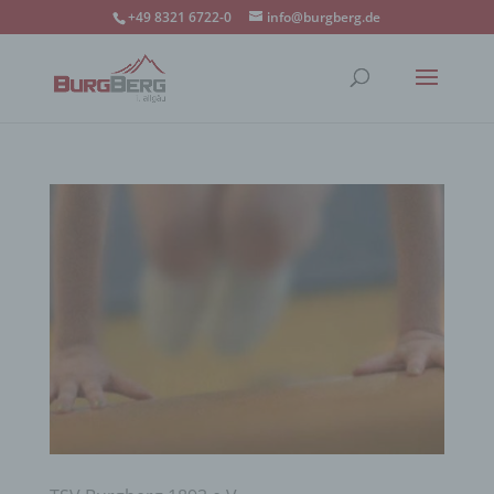
+49 8321 6722-0
info@burgberg.de