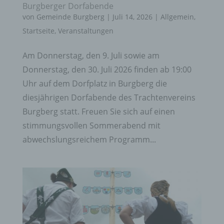
Burgberger Dorfabende
von
Gemeinde Burgberg
|
Juli 14, 2026
|
Allgemein
,
Startseite
,
Veranstaltungen
Am Donnerstag, den 9. Juli sowie am
Donnerstag, den 30. Juli 2026 finden ab 19:00
Uhr auf dem Dorfplatz in Burgberg die
diesjährigen Dorfabende des Trachtenvereins
Burgberg statt. Freuen Sie sich auf einen
stimmungsvollen Sommerabend mit
abwechslungsreichem Programm...