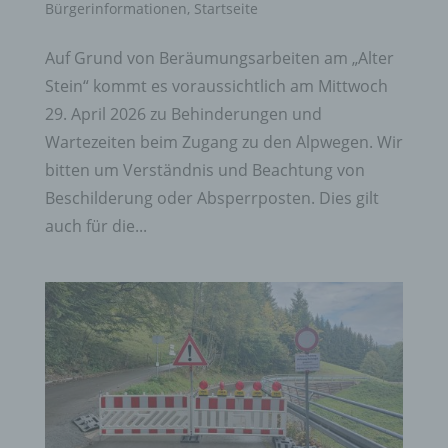
Bürgerinformationen
,
Startseite
Auf Grund von Beräumungsarbeiten am „Alter
Stein“ kommt es voraussichtlich am Mittwoch
29. April 2026 zu Behinderungen und
Wartezeiten beim Zugang zu den Alpwegen. Wir
bitten um Verständnis und Beachtung von
Beschilderung oder Absperrposten. Dies gilt
auch für die...