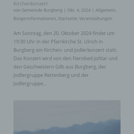
Kirchenkonzert
von
Gemeinde Burgberg
|
Okt. 4, 2024
|
Allgemein
,
Bürgerinformationen
,
Startseite
,
Veranstaltungen
Am Sonntag, den 20. Oktober 2024 findet um
19:30 Uhr in der Pfarrkirche St. Ulrich in
Burgberg ein Kirchen- und Jodlerkonzert statt.
Das Konzert wird von den Fierobed-Johlar und
den Geschwistern Gilb aus Burgberg, der
Jodlergruppe Rettenberg und der
Jodlergruppe...