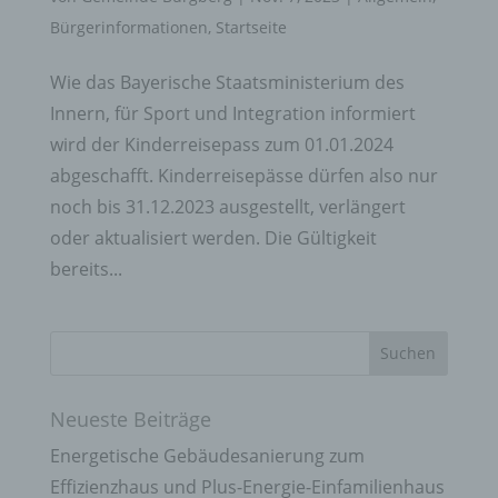
Bürgerinformationen
,
Startseite
Wie das Bayerische Staatsministerium des
Innern, für Sport und Integration informiert
wird der Kinderreisepass zum 01.01.2024
abgeschafft. Kinderreisepässe dürfen also nur
noch bis 31.12.2023 ausgestellt, verlängert
oder aktualisiert werden. Die Gültigkeit
bereits...
Neueste Beiträge
Energetische Gebäudesanierung zum
Effizienzhaus und Plus-Energie-Einfamilienhaus