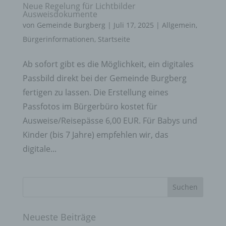
Neue Regelung für Lichtbilder
Ausweisdokumente
von
Gemeinde Burgberg
|
Juli 17, 2025
|
Allgemein
,
Bürgerinformationen
,
Startseite
Ab sofort gibt es die Möglichkeit, ein digitales
Passbild direkt bei der Gemeinde Burgberg
fertigen zu lassen. Die Erstellung eines
Passfotos im Bürgerbüro kostet für
Ausweise/Reisepässe 6,00 EUR. Für Babys und
Kinder (bis 7 Jahre) empfehlen wir, das
digitale...
Neueste Beiträge