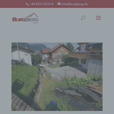
+49 8321 6722-0
info@burgberg.de