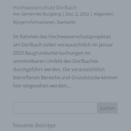
Hochwasserschutz Dorfbach
von
Gemeinde Burgberg
|
Dez. 2, 2022
|
Allgemein
,
Bürgerinformationen
,
Startseite
Im Rahmen des Hochwasserschutzprojektes
am Dorfbach sollen voraussichtlich im Januar
2023 Baugrunduntersuchungen im
unmittelbaren Umfeld des Dorfbaches
durchgeführt werden. Die voraussichtlich
betroffenen Bereiche und Grundstücke können
hier eingesehen werden:...
Neueste Beiträge