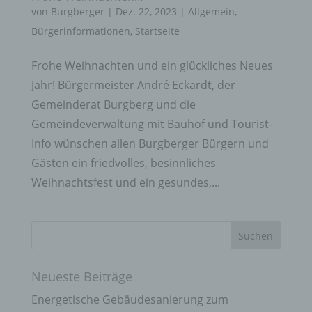
von
Burgberger
|
Dez. 22, 2023
|
Allgemein
,
Bürgerinformationen
,
Startseite
Frohe Weihnachten und ein glückliches Neues
Jahr! Bürgermeister André Eckardt, der
Gemeinderat Burgberg und die
Gemeindeverwaltung mit Bauhof und Tourist-
Info wünschen allen Burgberger Bürgern und
Gästen ein friedvolles, besinnliches
Weihnachtsfest und ein gesundes,...
Neueste Beiträge
Energetische Gebäudesanierung zum