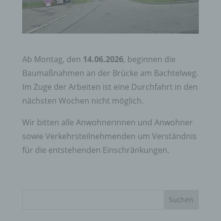
Ab Montag, den
14.06.2026
, beginnen die
Baumaßnahmen an der Brücke am Bachtelweg.
Im Zuge der Arbeiten ist eine Durchfahrt in den
nächsten Wochen nicht möglich.
Wir bitten alle Anwohnerinnen und Anwohner
sowie Verkehrsteilnehmenden um Verständnis
für die entstehenden Einschränkungen.