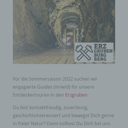
Für die Sommersaison 2022 suchen wir
engagierte Guides (m/w/d) für unsere
Entdeckertouren in den
Erzgruben
.
Du bist kontaktfreudig, zuverlässig,
geschichtsinteressiert und bewegst Dich gerne
in freier Natur? Dann solltest Du Dich bei uns