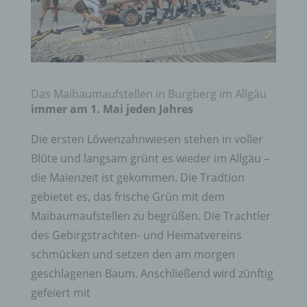
Das Maibaumaufstellen in Burgberg im Allgäu
immer am 1. Mai jeden Jahres
Die ersten Löwenzahnwiesen stehen in voller
Blüte und langsam grünt es wieder im Allgäu –
die Maienzeit ist gekommen. Die Tradtion
gebietet es, das frische Grün mit dem
Maibaumaufstellen zu begrüßen. Die Trachtler
des Gebirgstrachten- und Heimatvereins
schmücken und setzen den am morgen
geschlagenen Baum. Anschließend wird zünftig
gefeiert mit