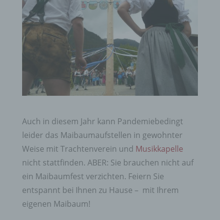
Auch in diesem Jahr kann Pandemiebedingt
leider das Maibaumaufstellen in gewohnter
Weise mit Trachtenverein und
Musikkapelle
nicht stattfinden. ABER: Sie brauchen nicht auf
ein Maibaumfest verzichten. Feiern Sie
entspannt bei Ihnen zu Hause – mit Ihrem
eigenen Maibaum!