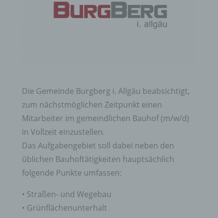
Die Gemeinde Burgberg i. Allgäu beabsichtigt,
zum nächstmöglichen Zeitpunkt einen
Mitarbeiter im gemeindlichen Bauhof (m/w/d)
in Vollzeit einzustellen.
Das Aufgabengebiet soll dabei neben den
üblichen Bauhoftätigkeiten hauptsächlich
folgende Punkte umfassen:
• Straßen- und Wegebau
• Grünflächenunterhalt