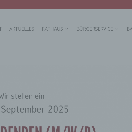
T
AKTUELLES
RATHAUS
BÜRGERSERVICE
B