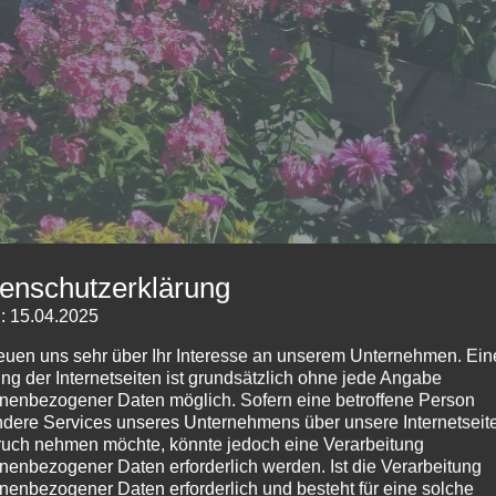
enschutzerklärung
: 15.04.2025
reuen uns sehr über Ihr Interesse an unserem Unternehmen. Ein
ng der Internetseiten ist grundsätzlich ohne jede Angabe
kprämierung 2020
nenbezogener Daten möglich. Sofern eine betroffene Person
dere Services unseres Unternehmens über unsere Internetseite
uch nehmen möchte, könnte jedoch eine Verarbeitung
ürgerinformationen
nenbezogener Daten erforderlich werden. Ist die Verarbeitung
nenbezogener Daten erforderlich und besteht für eine solche