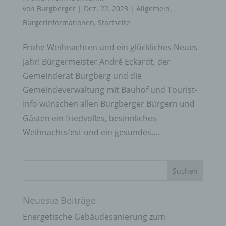
von
Burgberger
|
Dez. 22, 2023
|
Allgemein
,
Bürgerinformationen
,
Startseite
Frohe Weihnachten und ein glückliches Neues
Jahr! Bürgermeister André Eckardt, der
Gemeinderat Burgberg und die
Gemeindeverwaltung mit Bauhof und Tourist-
Info wünschen allen Burgberger Bürgern und
Gästen ein friedvolles, besinnliches
Weihnachtsfest und ein gesundes,...
Neueste Beiträge
Energetische Gebäudesanierung zum