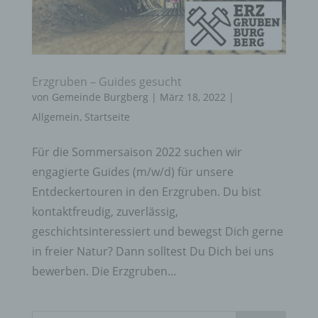
Erzgruben – Guides gesucht
von
Gemeinde Burgberg
|
März 18, 2022
|
Allgemein
,
Startseite
Für die Sommersaison 2022 suchen wir
engagierte Guides (m/w/d) für unsere
Entdeckertouren in den Erzgruben. Du bist
kontaktfreudig, zuverlässig,
geschichtsinteressiert und bewegst Dich gerne
in freier Natur? Dann solltest Du Dich bei uns
bewerben. Die Erzgruben...