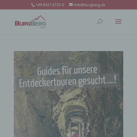
+49 8321 6722-0
info@burgberg.de