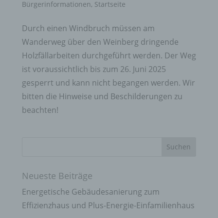
Bürgerinformationen
,
Startseite
Durch einen Windbruch müssen am
Wanderweg über den Weinberg dringende
Holzfällarbeiten durchgeführt werden. Der Weg
ist voraussichtlich bis zum 26. Juni 2025
gesperrt und kann nicht begangen werden. Wir
bitten die Hinweise und Beschilderungen zu
beachten!
Neueste Beiträge
Energetische Gebäudesanierung zum
Effizienzhaus und Plus-Energie-Einfamilienhaus