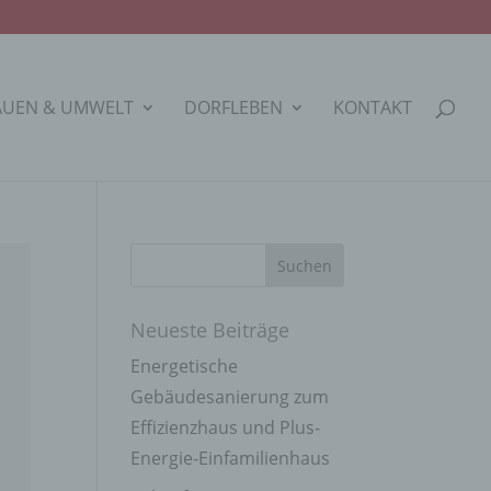
AUEN & UMWELT
DORFLEBEN
KONTAKT
Neueste Beiträge
Energetische
Gebäudesanierung zum
Effizienzhaus und Plus-
Energie-Einfamilienhaus