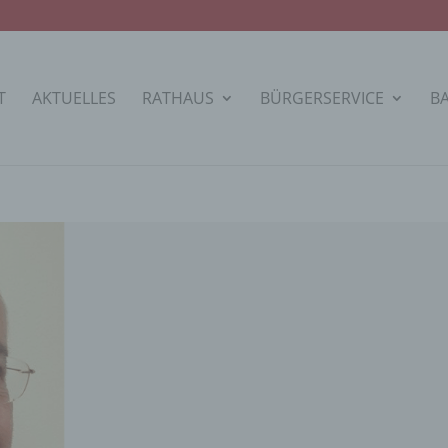
T
AKTUELLES
RATHAUS
BÜRGERSERVICE
B