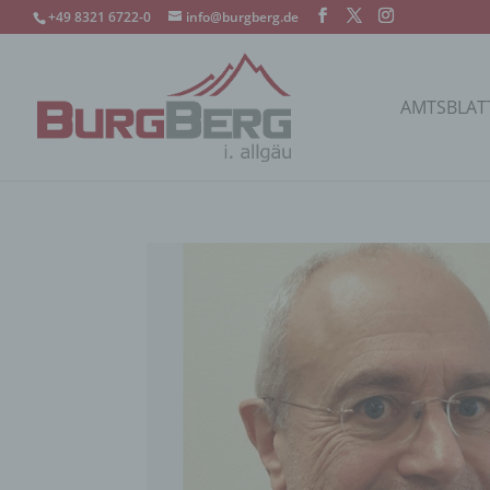
+49 8321 6722-0
info@burgberg.de
AMTSBLAT