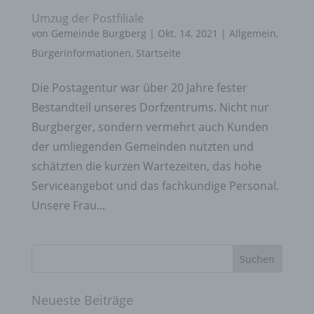
Umzug der Postfiliale
von
Gemeinde Burgberg
|
Okt. 14, 2021
|
Allgemein
,
Bürgerinformationen
,
Startseite
Die Postagentur war über 20 Jahre fester
Bestandteil unseres Dorfzentrums. Nicht nur
Burgberger, sondern vermehrt auch Kunden
der umliegenden Gemeinden nutzten und
schätzten die kurzen Wartezeiten, das hohe
Serviceangebot und das fachkundige Personal.
Unsere Frau...
Neueste Beiträge