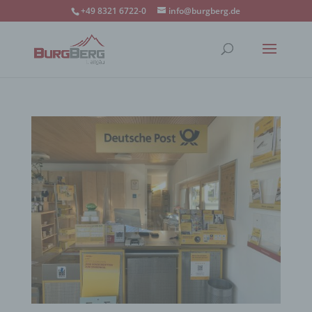
+49 8321 6722-0
info@burgberg.de